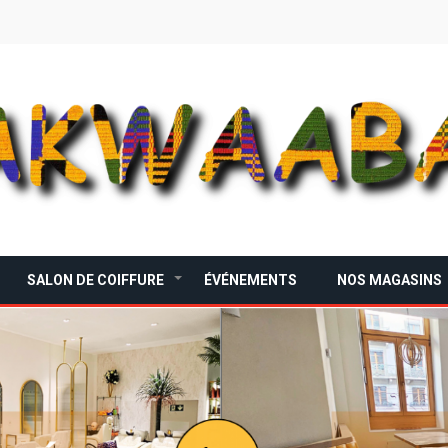
ons supplémentaires
SALON DE COIFFURE
ÉVÉNEMENTS
NOS MAGASINS
+