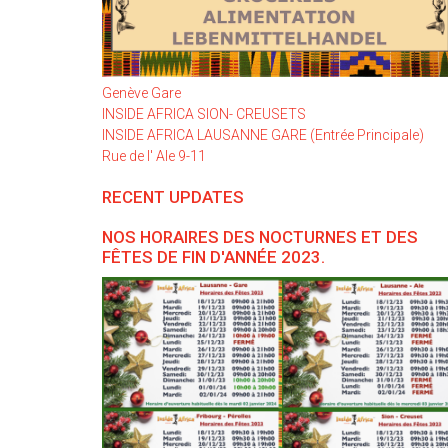
Genève Gare
INSIDE AFRICA SION- CREUSETS
INSIDE AFRICA LAUSANNE GARE (Entrée Principale)
Rue de l' Ale 9-11
RECENT UPDATES
NOS HORAIRES DES NOCTURNES ET DES
FÊTES DE FIN D'ANNÉE 2023.