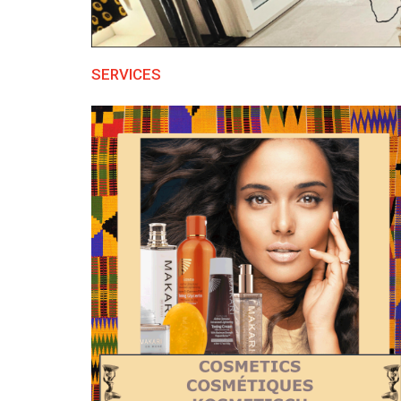
SERVICES