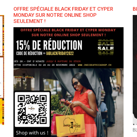
OFFRE SPÉCIALE BLACK FRIDAY ET CYPER
B
MONDAY SUR NOTRE ONLINE SHOP
SEULEMENT !
B