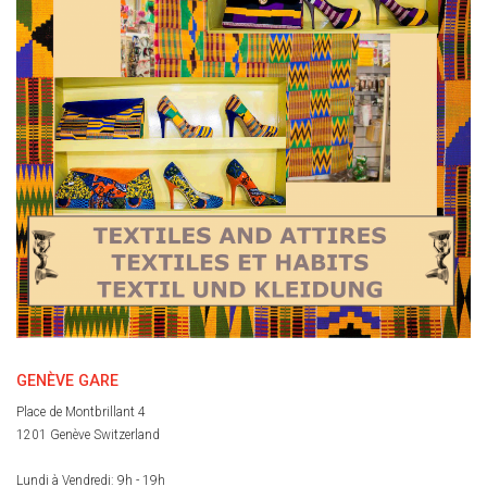
GENÈVE GARE
Place de Montbrillant 4
1201 Genève Switzerland
Lundi à Vendredi: 9h - 19h