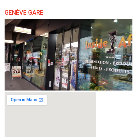
GENÈVE GARE