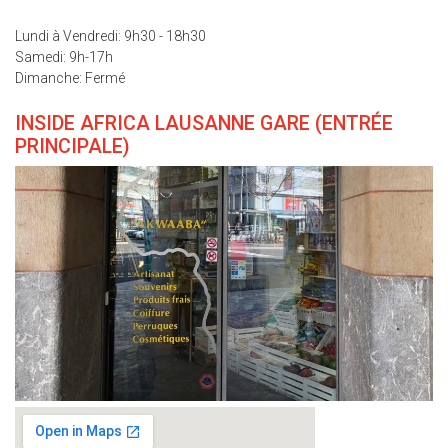
Lundi à Vendredi: 9h30 - 18h30
Samedi: 9h-17h
Dimanche: Fermé
INSIDE AFRICA LAUSANNE GARE (ENTRÉE
PRINCIPALE)