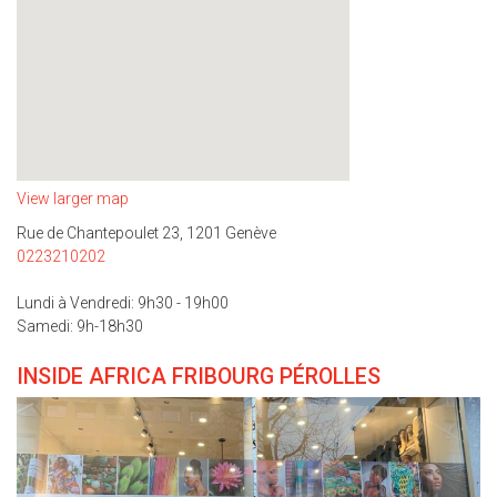
View larger map
Rue de Chantepoulet 23, 1201 Genève
0223210202
Lundi à Vendredi: 9h30 - 19h00
Samedi: 9h-18h30
INSIDE AFRICA FRIBOURG PÉROLLES