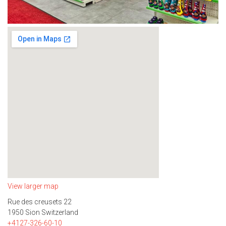
View larger map
Rue des creusets 22
1950 Sion Switzerland
+4127-326-60-10