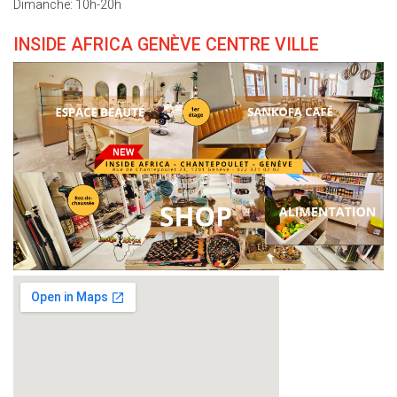
Dimanche: 10h-20h
INSIDE AFRICA GENÈVE CENTRE VILLE